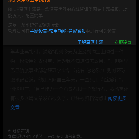
BLUE深蓝主题是一款漂亮优雅的商城资讯类网站主题模板，功
能强大，配置简单
这是一条系统弹窗通知示例
管理员可在
主题设置-常用功能-弹窗通知
中进行相关设置
6月29日，
阿里巴巴集团主席马云参加清华经管学院2014
了解深蓝主题
立即设置
年毕业典礼时，说道“我到今天为止没到淘宝上购过一件
物，也没用过支付宝，因为我不知道该怎么用，”。但
阿里
巴巴航旅事业部总经理李少华（花名“忽必烈”）则对环球
旅讯记者说，他加入
阿里三年来，一直只用“淘宝旅行”，
他也坦言：“自己作为一个消费者和一个旅行者，我感觉还
有很多
这篇文章发布很久了，已经被归档请点击
阅读更多
文章
©
版权声明
文章版权归作者所有，未经允许请勿转载。