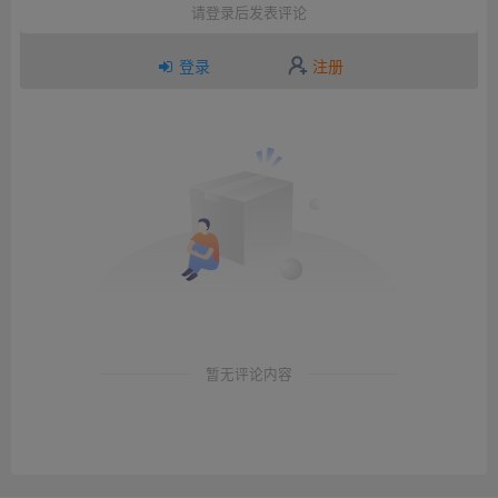
请登录后发表评论
登录
注册
暂无评论内容