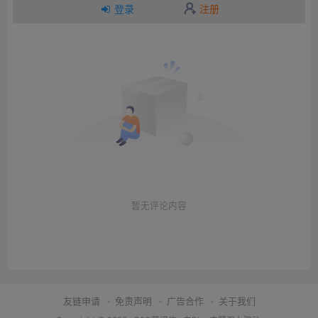
登录
注册
暂无评论内容
友链申请
免责声明
广告合作
关于我们