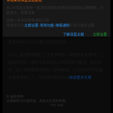
BLUE深蓝主题是一款漂亮优雅的商城资讯类网站主题模板，功
能强大，配置简单
这是一条系统弹窗通知示例
管理员可在
主题设置-常用功能-弹窗通知
中进行相关设置
多知网9月16日消息，今年8月份，多知网独家报道了邢帅
了解深蓝主题
立即设置
教育获B轮3000万美元投资的消息。
过去，邢帅
教育被打上了很多标签：草根
创业者;面向二三
线城市用户，其中不乏农民工;去年获得YY投资。这些标
签，加上邢帅
教育略带的一些神秘感，让业内对邢帅
这篇
文章发布很久了，已经被归档请点击
阅读更多文章
©
版权声明
文章版权归作者所有，未经允许请勿转载。
THE END