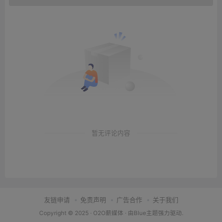
暂无评论内容
友链申请
免责声明
广告合作
关于我们
Copyright © 2025 ·
O2O薪媒体
· 由
Blue主题
强力驱动.