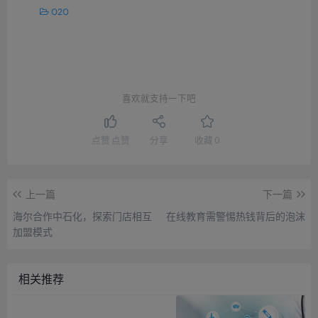
O2O
喜欢就支持一下吧
点赞
点赞
分享
收藏
0
上一篇
下一篇
海尔合作中石化，探索门店相互
在线教育需警惕热钱背后的泡沫
加盟模式
相关推荐