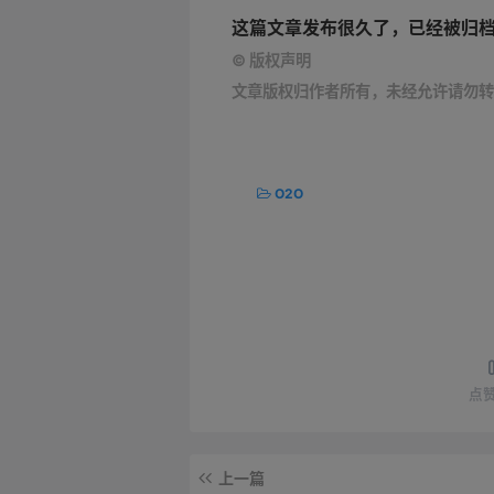
这篇文章发布很久了，已经被归
©
版权声明
文章版权归作者所有，未经允许请勿转
O2O
点
上一篇