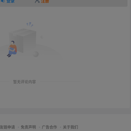
登录
注册
暂无评论内容
友链申请
免责声明
广告合作
关于我们