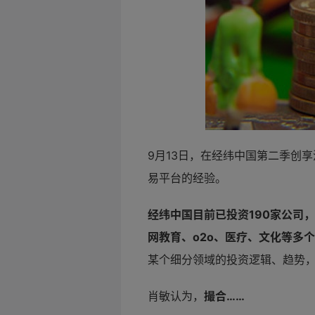
9月13日，在经纬中国第二季创
易平台的经验。
经纬中国目前已投资190家公司
网教育、o2o、医疗、文化等多
某个细分领域的投资逻辑、趋势，
肖敏认为，
撮合……