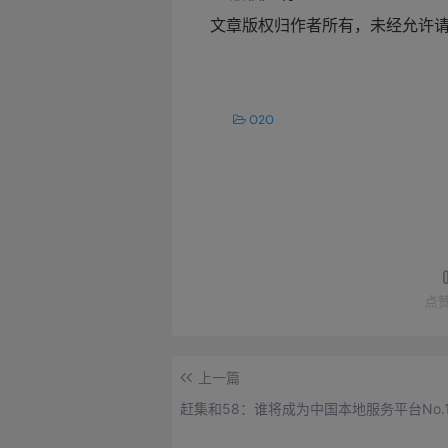
文章版权归作者所有，未经允许
O2O
点
上一篇
赶集和58：谁将成为中国本地服务平台No.