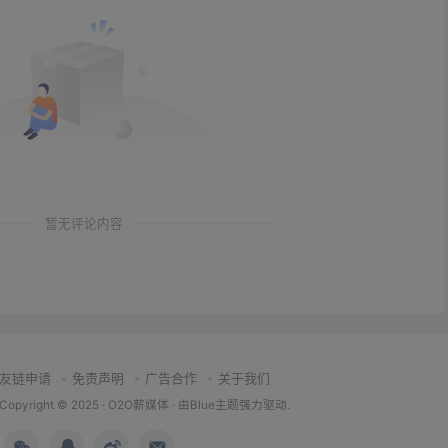
暂无评论内容
友链申请
免责声明
广告合作
关于我们
Copyright © 2025 ·
O2O薪媒体
· 由
Blue主题
强力驱动.