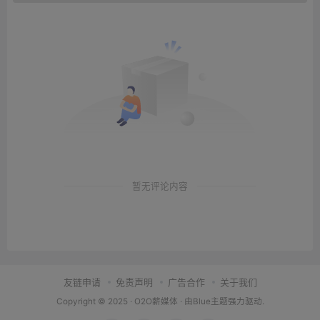
暂无评论内容
友链申请
免责声明
广告合作
关于我们
Copyright © 2025 ·
O2O薪媒体
· 由
Blue主题
强力驱动.