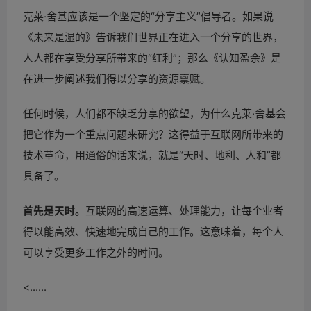
克莱·舍基应该是一个坚定的“分享主义”倡导者。如果说
《未来是湿的》告诉我们世界正在进入一个分享的世界，
人人都在享受分享所带来的“红利”；那么《认知盈余》是
在进一步阐述我们得以分享的资源禀赋。
任何时候，人们都不缺乏分享的欲望，为什么克莱·舍基会
把它作为一个重点问题来研究？这得益于互联网所带来的
技术革命，用通俗的话来说，就是“天时、地利、人和”都
具备了。
首先是天时。
互联网的高速运算、处理能力，让每个业者
得以能高效、快速地完成自己的工作。这意味着，每个人
可以享受更多工作之外的时间。
<......