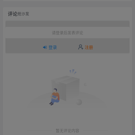
评论
抢沙发
请登录后发表评论
登录
注册
暂无评论内容