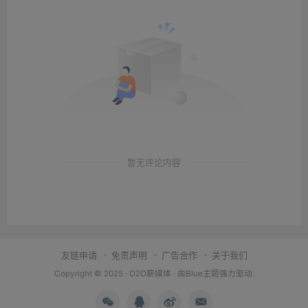
暂无评论内容
友链申请
免责声明
广告合作
关于我们
Copyright © 2025 ·
O2O薪媒体
· 由
Blue主题
强力驱动.