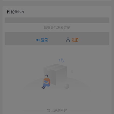
评论
抢沙发
请登录后发表评论
登录
注册
暂无评论内容