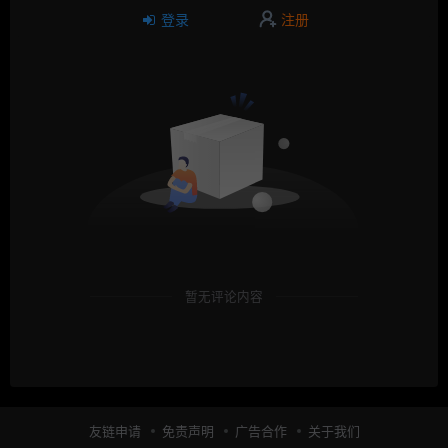
登录
注册
暂无评论内容
友链申请
免责声明
广告合作
关于我们