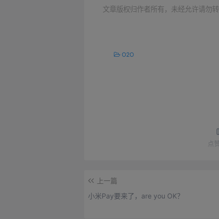
文章版权归作者所有，未经允许请勿转
O2O
点
上一篇
小米Pay要来了，are you OK？