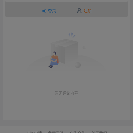
登录
注册
暂无评论内容