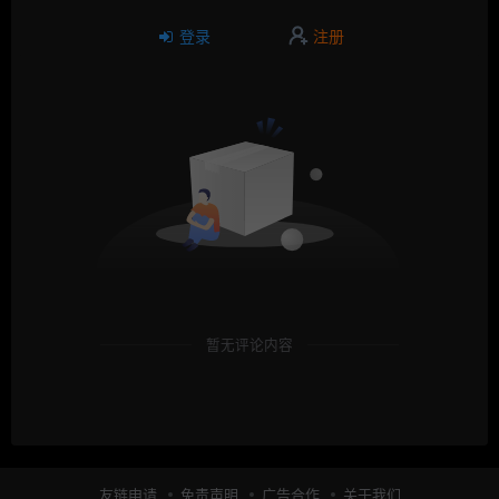
登录
注册
暂无评论内容
友链申请
免责声明
广告合作
关于我们