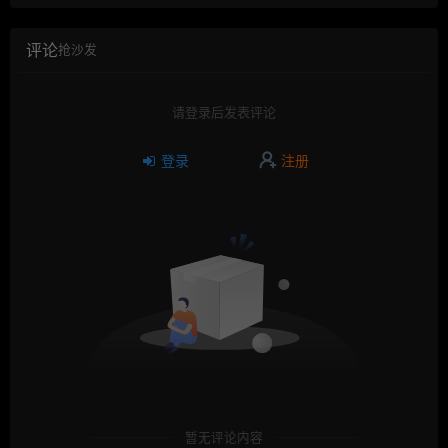
评论
抢沙发
请登录后发表评论
登录
注册
暂无评论内容