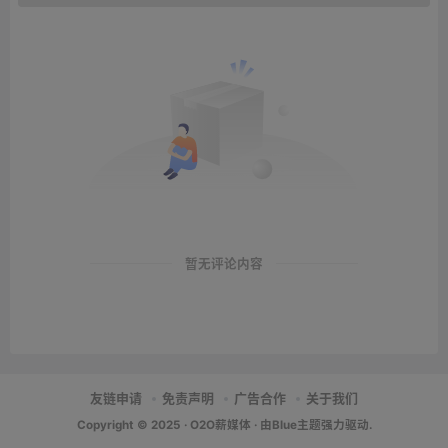
暂无评论内容
友链申请
免责声明
广告合作
关于我们
Copyright © 2025 ·
O2O薪媒体
· 由
Blue主题
强力驱动.