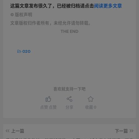
这篇文章发布很久了，已经被归档请点击
阅读更多文章
©
版权声明
文章版权归作者所有，未经允许请勿转载。
THE END
O2O
喜欢就支持一下吧
点赞
点赞
分享
收藏
0
上一篇
下一篇