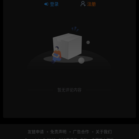
登录
注册
暂无评论内容
友链申请
免责声明
广告合作
关于我们