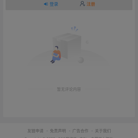
登录
注册
暂无评论内容
友链申请
免责声明
广告合作
关于我们