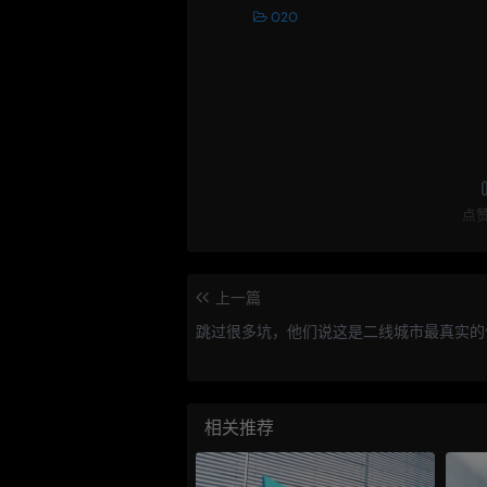
O2O
点
上一篇
跳过很多坑，他们说这是二线城市最真实的
相关推荐