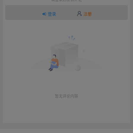
登录
注册
暂无评论内容