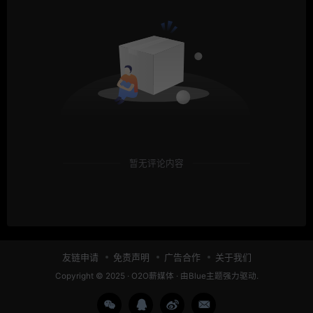
暂无评论内容
友链申请
免责声明
广告合作
关于我们
Copyright © 2025 ·
O2O薪媒体
· 由
Blue主题
强力驱动.