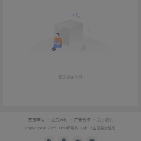
暂无评论内容
友链申请
免责声明
广告合作
关于我们
Copyright © 2025 ·
O2O薪媒体
· 由
Blue主题
强力驱动.