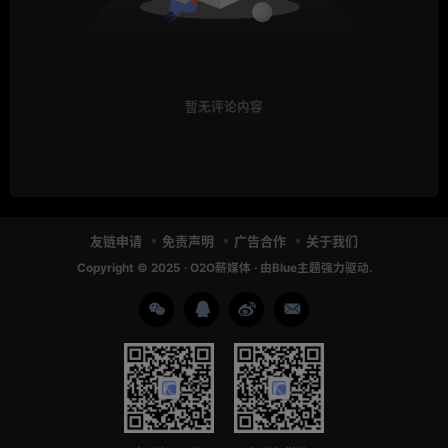
暂无评论内容
友链申请
免责声明
广告合作
关于我们
Copyright © 2025 ·
O2O薪媒体
· 由
Blue主题
强力驱动.