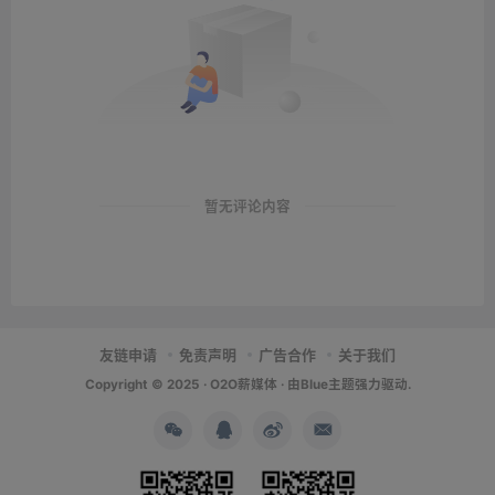
暂无评论内容
友链申请
免责声明
广告合作
关于我们
Copyright © 2025 ·
O2O薪媒体
· 由
Blue主题
强力驱动.