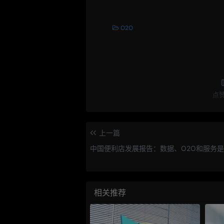
O2O
点
上一篇
中国便利店发展报告：数据、O2O和服务
相关推荐