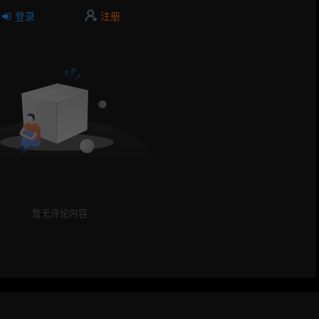
登录
注册
暂无评论内容