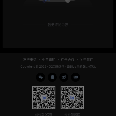
暂无评论内容
友链申请
免责声明
广告合作
关于我们
Copyright © 2025 ·
O2O薪媒体
· 由
Blue主题
强力驱动.
扫码加QQ群
扫码加微信