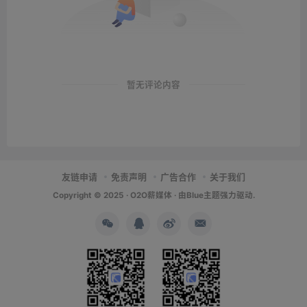
暂无评论内容
友链申请
免责声明
广告合作
关于我们
Copyright © 2025 ·
O2O薪媒体
· 由
Blue主题
强力驱动.