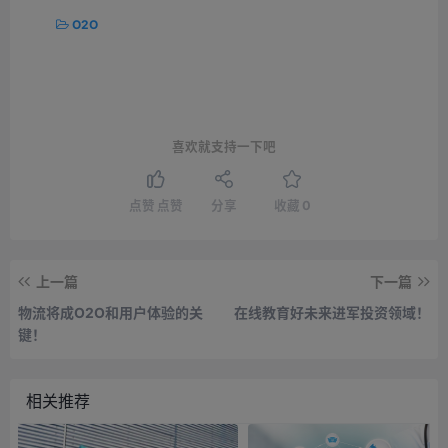
O2O
喜欢就支持一下吧
点赞
点赞
分享
收藏
0
上一篇
下一篇
物流将成O2O和用户体验的关
在线教育好未来进军投资领域！
键！
相关推荐