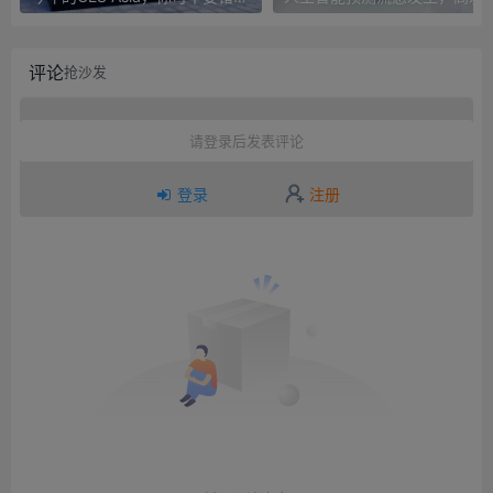
评论
抢沙发
请登录后发表评论
登录
注册