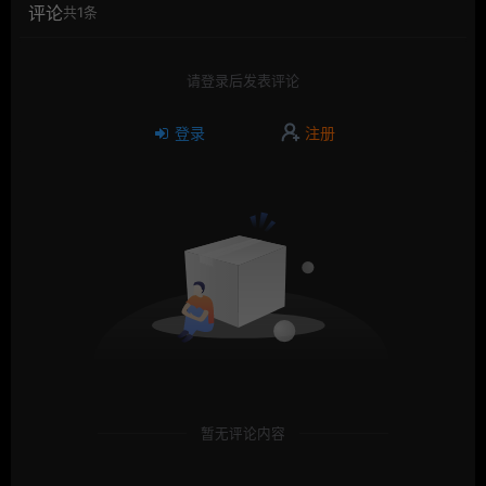
评论
共1条
请登录后发表评论
登录
注册
暂无评论内容