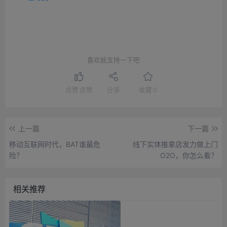
喜欢就支持一下吧
点赞
点赞
分享
收藏
0
上一篇
下一篇
移动互联网时代，BAT谁最危
线下实体推拿店发力做上门
险？
O2O，你怎么看？
相关推荐