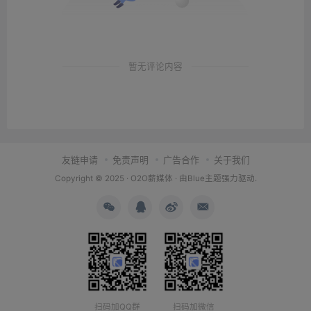
暂无评论内容
友链申请
免责声明
广告合作
关于我们
Copyright © 2025 ·
O2O薪媒体
· 由
Blue主题
强力驱动.
扫码加QQ群
扫码加微信