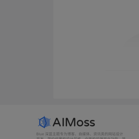
Blue 深蓝主题专为博客、自媒体、资讯类的网站设计