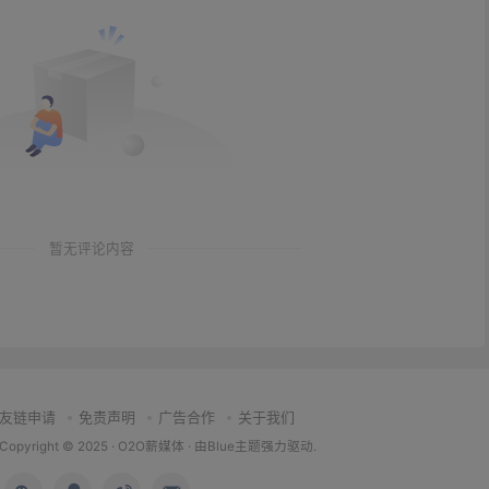
暂无评论内容
友链申请
免责声明
广告合作
关于我们
Copyright © 2025 ·
O2O薪媒体
· 由
Blue主题
强力驱动.