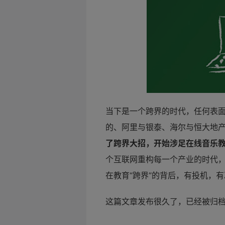
当下是一个跨界的时代，任何表
的、阿里与银泰、海尔与恒大地
了跨界大招，开始涉足在线音乐教
个互联网重构每一个产业的时代
在
教育“跨界”的背后，有投机，
这篇文章发布很久了，已经被归