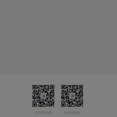
扫码加QQ群
扫码加微信