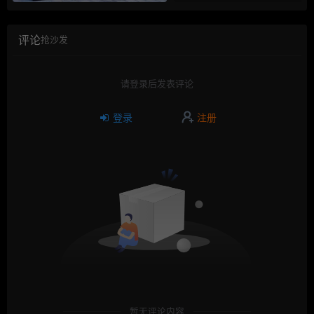
评论
抢沙发
请登录后发表评论
登录
注册
暂无评论内容