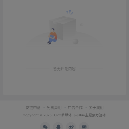
暂无评论内容
友链申请
免责声明
广告合作
关于我们
Copyright © 2025 ·
O2O薪媒体
· 由
Blue主题
强力驱动.