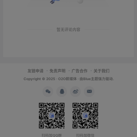
暂无评论内容
友链申请
免责声明
广告合作
关于我们
Copyright © 2025 ·
O2O薪媒体
· 由
Blue主题
强力驱动.
扫码加QQ群
扫码加微信