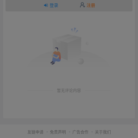
登录
注册
暂无评论内容
友链申请
免责声明
广告合作
关于我们