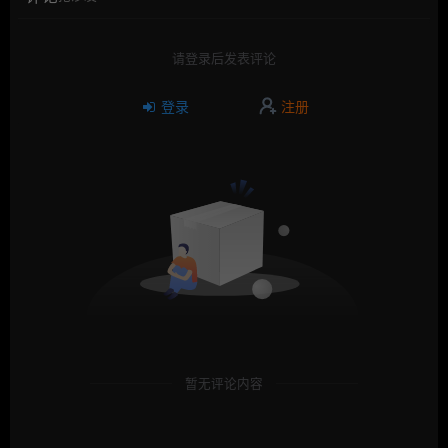
请登录后发表评论
登录
注册
暂无评论内容