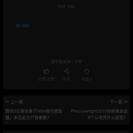
THE END
O2O
喜欢就支持一下吧
点赞
点赞
分享
收藏
0
上一篇
下一篇
腾讯5亿美金拿下NBA做付费直
Phocuswright2015创新峰会这
播，未见前方尸骨累累？
9个公司凭什么获奖？