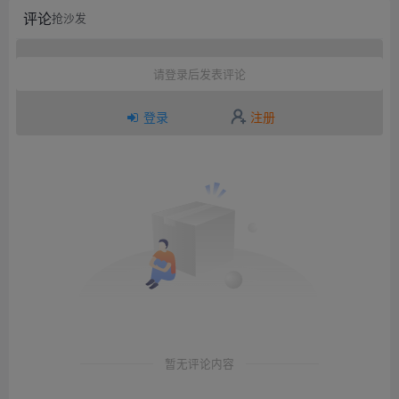
评论
抢沙发
请登录后发表评论
登录
注册
暂无评论内容