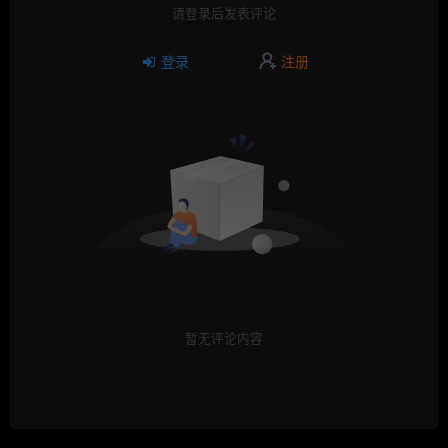
请登录后发表评论
登录
注册
暂无评论内容