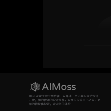
Blue 深蓝主题专为博客、自媒体、资讯类的网站设计
开发，简约优雅的设计风格，全面的前端用户功能，简
单的模块化配置，欢迎您的体验