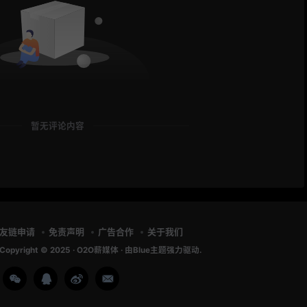
暂无评论内容
友链申请
免责声明
广告合作
关于我们
Copyright © 2025 ·
O2O薪媒体
· 由
Blue主题
强力驱动.