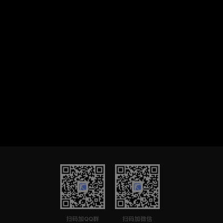
扫码加QQ群
扫码加微信