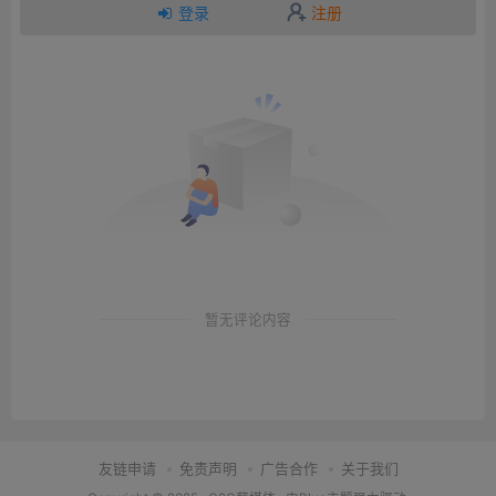
登录
注册
暂无评论内容
友链申请
免责声明
广告合作
关于我们