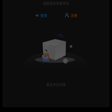
请登录后发表评论
登录
注册
暂无评论内容