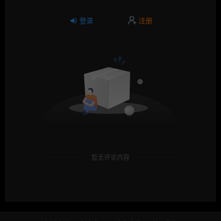
登录
注册
暂无评论内容