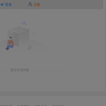
登录
注册
暂无评论内容