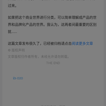
过来。
如果把这个商业世界进行分类，可以简单理解成产品的世
界和品牌化产品的世界。我认为，这两者间最重要的区别
就……
这篇文章发布很久了，已经被归档请点击
阅读更多文章
©
版权声明
文章版权归作者所有，未经允许请勿转载。
THE END
O2O