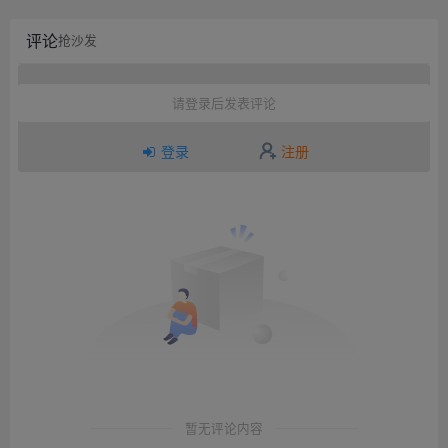
评论
抢沙发
请登录后发表评论
登录
注册
暂无评论内容