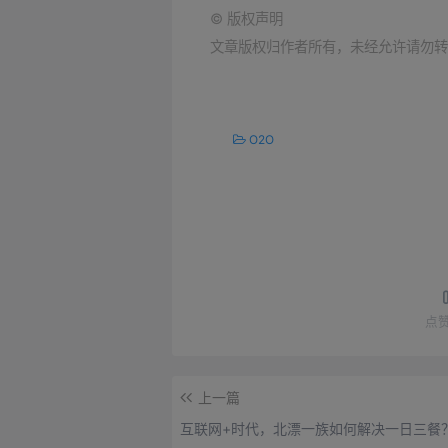
©
版权声明
文章版权归作者所有，未经允许请勿转
O2O
点
上一篇
互联网+时代，北漂一族如何解决一日三餐