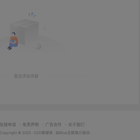
暂无评论内容
友链申请
免责声明
广告合作
关于我们
Copyright © 2025 ·
O2O薪媒体
· 由
Blue主题
强力驱动.